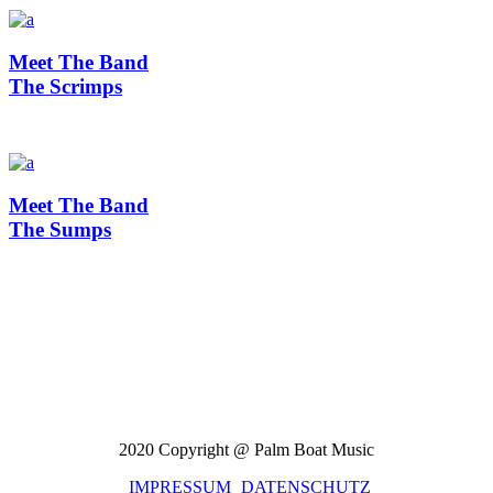
Meet The Band
The Scrimps
Meet The Band
The Sumps
SEBÓ
2020 Copyright @ Palm Boat Music
IMPRESSUM
DATENSCHUTZ