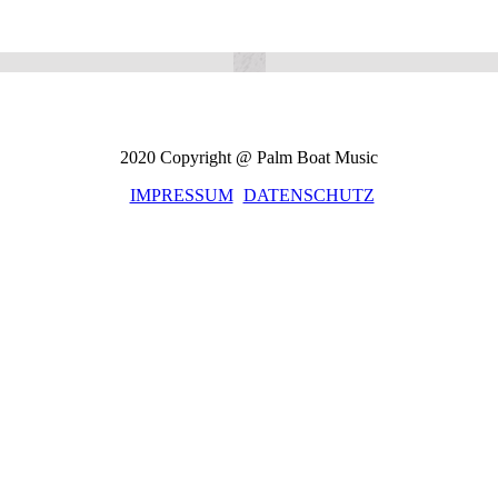
2020 Copyright @ Palm Boat Music
IMPRESSUM
DATENSCHUTZ