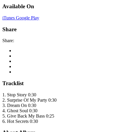
Available On
iTunes
Google Play
Share
Share:
Tracklist
1.
Stop Story
0:30
2.
Surprise Of My Party
0:30
3.
Dream On
0:30
4.
Ghost Soul
0:30
5.
Give Back My Bass
0:25
6.
Hot Secrets
0:30